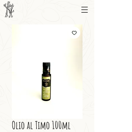
Olio al Timo 100ml